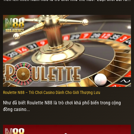
Roulette N88 – Trò Chơi Casino Dành Cho Giới Thượng Lưu
Như đã biết Roulette N88 là trò chơi khá phổ biến trong cộng
đồng casino...