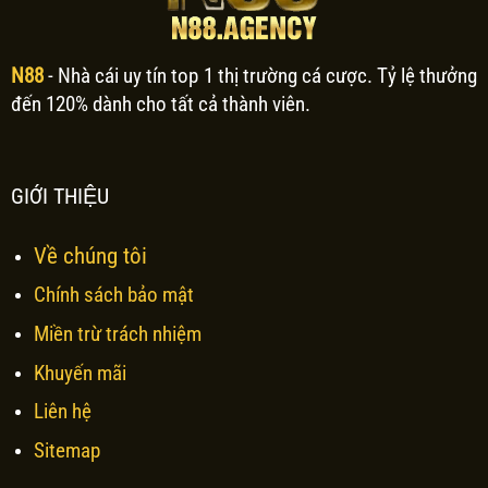
N88
- Nhà cái uy tín top 1 thị trường cá cược. Tỷ lệ thưởng
đến 120% dành cho tất cả thành viên.
GIỚI THIỆU
Về chúng tôi
Chính sách bảo mật
Miền trừ trách nhiệm
Khuyến mãi
Liên hệ
Sitemap