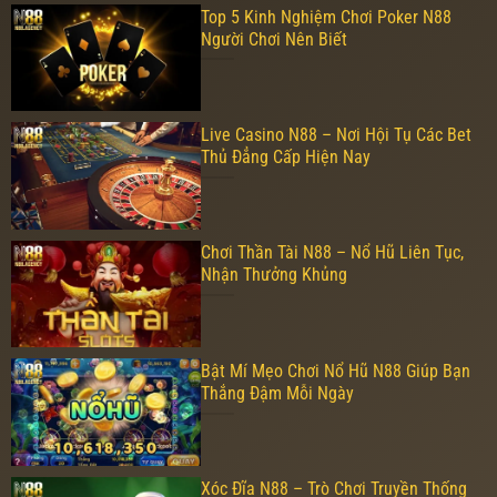
Top 5 Kinh Nghiệm Chơi Poker N88
Người Chơi Nên Biết
Live Casino N88 – Nơi Hội Tụ Các Bet
Thủ Đẳng Cấp Hiện Nay
Chơi Thần Tài N88 – Nổ Hũ Liên Tục,
Nhận Thưởng Khủng
Bật Mí Mẹo Chơi Nổ Hũ N88 Giúp Bạn
Thắng Đậm Mỗi Ngày
Xóc Đĩa N88 – Trò Chơi Truyền Thống