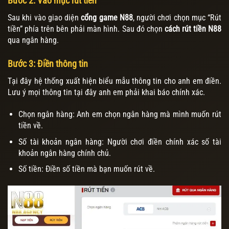
Bước 2: Vào mục rút tiền
Sau khi vào giao diện
cổng game N88
, người chơi chọn mục “Rút
tiền” phía trên bên phải màn hình. Sau đó chọn
cách rút tiền N88
qua ngân hàng.
Bước 3: Điền thông tin
Tại đây hệ thống xuất hiện biểu mẫu thông tin cho anh em điền.
Lưu ý mọi thông tin tại đây anh em phải khai báo chính xác.
Chọn ngân hàng: Anh em chọn ngân hàng mà mình muốn rút
tiền về.
Số tài khoản ngân hàng: Người chơi điền chính xác số tài
khoản ngân hàng chính chủ.
Số tiền: Điền số tiền mà bạn muốn rút về.