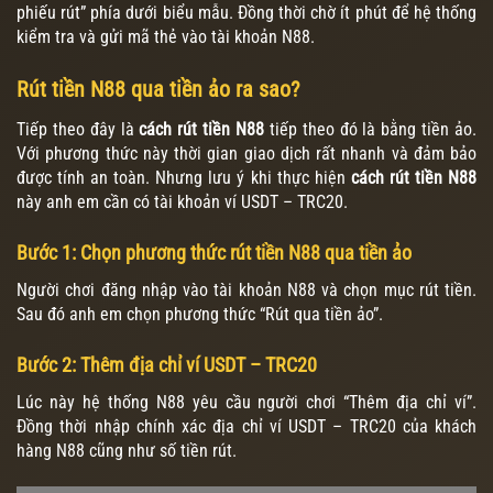
phiếu rút” phía dưới biểu mẫu. Đồng thời chờ ít phút để hệ thống
kiểm tra và gửi mã thẻ vào tài khoản N88.
Rút tiền N88 qua tiền ảo ra sao?
Tiếp theo đây là
cách rút tiền N88
tiếp theo đó là bằng tiền ảo.
Với phương thức này thời gian giao dịch rất nhanh và đảm bảo
được tính an toàn. Nhưng lưu ý khi thực hiện
cách rút tiền N88
này anh em cần có tài khoản ví USDT – TRC20.
Bước 1: Chọn phương thức rút tiền N88 qua tiền ảo
Người chơi đăng nhập vào tài khoản N88 và chọn mục rút tiền.
Sau đó anh em chọn phương thức “Rút qua tiền ảo”.
Bước 2: Thêm địa chỉ ví USDT – TRC20
Lúc này hệ thống N88 yêu cầu người chơi “Thêm địa chỉ ví”.
Đồng thời nhập chính xác địa chỉ ví USDT – TRC20 của khách
hàng N88 cũng như số tiền rút.