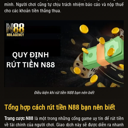
mình. Người chơi cũng tự chịu trách nhiệm báo cáo và nộp thuế
cho các khoản tiền thắng thua.
Điều kiện khi rút tiền N88 bạn nên biết
Tổng hợp cách rút tiền N88 bạn nên biết
Trang cược N88
là một trong những cổng game uy tín để rút tiền
về tài chính của người chơi. Giao dịch này sẽ được diễn ra nhanh