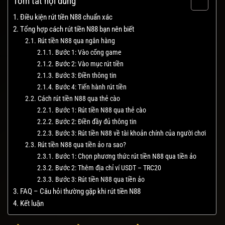
Tóm tắt nội dung
Điều kiện rút tiền N88 chuẩn xác
Tổng hợp cách rút tiền N88 bạn nên biết
Rút tiền N88 qua ngân hàng
Bước 1: Vào cổng game
Bước 2: Vào mục rút tiền
Bước 3: Điền thông tin
Bước 4: Tiến hành rút tiền
Cách rút tiền N88 qua thẻ cào
Bước 1: Rút tiền N88 qua thẻ cào
Bước 2: Điền đầy đủ thông tin
Bước 3: Rút tiền N88 về tài khoản chính của người chơi
Rút tiền N88 qua tiền ảo ra sao?
Bước 1: Chọn phương thức rút tiền N88 qua tiền ảo
Bước 2: Thêm địa chỉ ví USDT – TRC20
Bước 3: Rút tiền N88 qua tiền ảo
FAQ – Câu hỏi thường gặp khi rút tiền N88
Kết luận