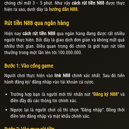
chóng chỉ mất 3 – 5 phút. Như vậy
cách rút tiền N88
được thực
hiện ra sao, dưới đây là
hướng dẫn N88
.
Rút tiền N88 qua ngân hàng
Hiện nay
cách rút tiền N88
qua ngân hàng đang được rất nhiều
người thực hiện. Bởi đây là giao dịch đơn giản và không mất quá
nhiều thời gian. Điều quan trọng đó chính là giới hạn rút tiền
thưởng trong một lần lên tới 100.000.000.
Bước 1: Vào cổng game
Người chơi thực hiện vào
link N88
chính xác nhất. Sau đó tiến
hành đăng ký/ đăng nhập vào tài khoản cá cược.
Trường hợp bạn là người mới thì nhấn nút “
Đăng ký N88
” và
điền đầy đủ các thông tin chính xác.
Ngược lại là người chơi cũ thì chọn “Đăng nhập”. Đồng thời
điền tên đăng nhập và mật khẩu chính xác.