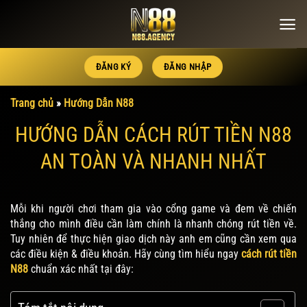
Chuyển
đến
nội
dung
ĐĂNG KÝ
ĐĂNG NHẬP
Trang chủ
»
Hướng Dẫn N88
HƯỚNG DẪN CÁCH RÚT TIỀN N88
AN TOÀN VÀ NHANH NHẤT
Mỗi khi người chơi tham gia vào cổng game và đem về chiến
thắng cho mình điều cần làm chính là nhanh chóng rút tiền về.
Tuy nhiên để thực hiện giao dịch này anh em cũng cần xem qua
các điều kiện & điều khoản. Hãy cùng tìm hiểu ngay
cách rút tiền
N88
chuẩn xác nhất tại đây: