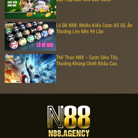
Lô Đề N88: Nhiều Kiểu Cược Xổ Số, Ăn
Thưởng Lên Đến 99 Lần
Thể Thao N88 – Cược Siêu Tốc,
Thưởng Khủng Chiết Khấu Cao